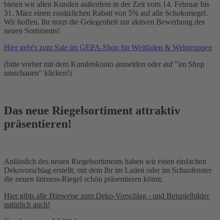
bieten wir allen Kunden außerdem in der Zeit vom 14. Februar bis
31. März einen zusätzlichen Rabatt von 5% auf alle Schokoriegel.
Wir hoffen, Ihr nutzt die Gelegenheit zur aktiven Bewerbung des
neuen Sortiments!
Hier geht's zum Sale im GEPA-Shop für Weltläden & Weltgruppen
(bitte vorher mit dem Kundenkonto anmelden oder auf "im Shop
umschauen" klicken!)
Das neue Riegelsortiment attraktiv
präsentieren!
Anlässlich des neuen Riegelsortiments haben wir einen einfachen
Dekovorschlag erstellt, mit dem Ihr im Laden oder im Schaufenster
die neuen fairness-Riegel schön präsentieren könnt.
Hier gibts alle Hinweise zum Deko-Vorschlag - und Beispielbilder
natürlich auch!