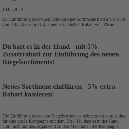
19.02.2024
Zur Einführung des neuen Schokoriegel-Sortiments bieten wir euch
vom 14.2. bis zum 31.3. einen zusätzlichen Rabatt von 5% an!
Du hast es in der Hand - mit 5%
Zusatzrabatt zur Einführung des neuen
Riegelsortiments!
Neues Sortiment einführen - 5% extra
Rabatt kassieren!
Die Einführung des neuen Riegelsortiments nehmen wir zum Anlass
für eine große Kampagne mit dem Titel "Du hast es in der Hand".
Und nicht nur das: ergänzend zu den Materialien der Kampagne