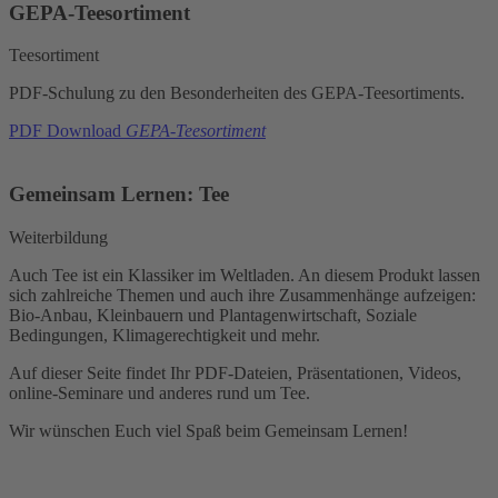
GEPA-Teesortiment
Teesortiment
PDF-Schulung zu den Besonderheiten des GEPA-Teesortiments.
PDF Download
GEPA-Teesortiment
Gemeinsam Lernen: Tee
Weiterbildung
Auch Tee ist ein Klassiker im Weltladen. An diesem Produkt lassen
sich zahlreiche Themen und auch ihre Zusammenhänge aufzeigen:
Bio-Anbau, Kleinbauern und Plantagenwirtschaft, Soziale
Bedingungen, Klimagerechtigkeit und mehr.
Auf dieser Seite findet Ihr PDF-Dateien, Präsentationen, Videos,
online-Seminare und anderes rund um Tee.
Wir wünschen Euch viel Spaß beim Gemeinsam Lernen!