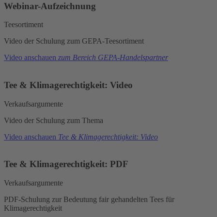
Webinar-Aufzeichnung
Teesortiment
Video der Schulung zum GEPA-Teesortiment
Video anschauen
zum Bereich GEPA-Handelspartner
Tee & Klimagerechtigkeit: Video
Verkaufsargumente
Video der Schulung zum Thema
Video anschauen
Tee & Klimagerechtigkeit: Video
Tee & Klimagerechtigkeit: PDF
Verkaufsargumente
PDF-Schulung zur Bedeutung fair gehandelten Tees für
Klimagerechtigkeit