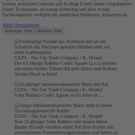
kommt, kritisieren Guevara und Kollege Cortéz hinter vorgehaltener
Hand. Zu langsam, zu wenig zielstrebig und über wenig
Fachkompetenz verfügen die staatlichen Strukturen, kritisieren sie.
Slider überspringen
Vorheriger Slide
Nächste Slide
GEPA - The Fair Trade Company / K. Henkel
Der 63-Jährige Balbino Cortéz Aguate (2.v.r.) arbeitet
mit seinen beiden Söhnen Ricardo (links) und Balbino
(rechts) Hand in Hand.
GEPA - The Fair Trade Company / K. Henkel
Vater Balbino Cortéz Aguate ist 63 Jahre alt ...
GEPA - The Fair Trade Company / K. Henkel
Sein 25-jähriger Sohn Balbino und dessen älterer
Bruder Ricardo veredeln einen Teil ihres Kaffee mit
verschiedenen Fermentierungstechniken und hoffen in