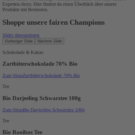
Experten-Jurys. Hier findest du einen Überblick über unsere
Produkte mit Bestnoten.
Shoppe unsere fairen Champions
Slider überspringen
Vorheriger Slide
Nächste Slide
Schokolade & Kakao
Zartbitterschokolade 70% Bio
Zum Shop
Zartbitterschokolade 70% Bio
Tee
Bio Darjeeling Schwarztee 100g
Zum Shop
Bio Darjeeling Schwarztee 100g
Tee
Bio Rooibos Tee