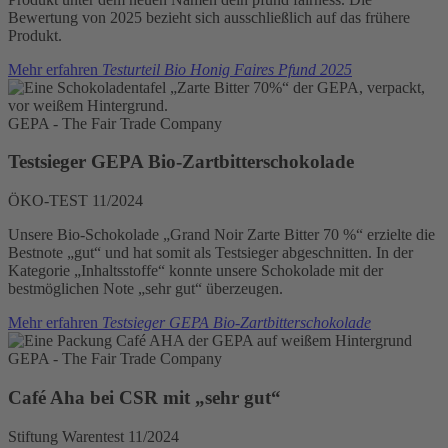
Bewertung von 2025 bezieht sich ausschließlich auf das frühere
Produkt.
Mehr erfahren
Testurteil Bio Honig Faires Pfund 2025
GEPA - The Fair Trade Company
Testsieger GEPA Bio-Zartbitterschokolade
ÖKO-TEST 11/2024
Unsere Bio-Schokolade „Grand Noir Zarte Bitter 70 %“ erzielte die
Bestnote „gut“ und hat somit als Testsieger abgeschnitten. In der
Kategorie „Inhaltsstoffe“ konnte unsere Schokolade mit der
bestmöglichen Note „sehr gut“ überzeugen.
Mehr erfahren
Testsieger GEPA Bio-Zartbitterschokolade
GEPA - The Fair Trade Company
Café Aha bei CSR mit „sehr gut“
Stiftung Warentest 11/2024