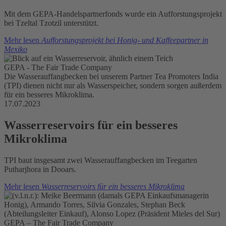
Mit dem GEPA-Handelspartnerfonds wurde ein Aufforstungsprojekt
bei Tzeltal Tzotzil unterstützt.
Mehr lesen
Aufforstungsprojekt bei Honig- und Kaffeepartner in
Mexiko
GEPA - The Fair Trade Company
Die Wasserauffangbecken bei unserem Partner Tea Promoters India
(TPI) dienen nicht nur als Wasserspeicher, sondern sorgen außerdem
für ein besseres Mikroklima.
17.07.2023
Wasserreservoirs für ein besseres
Mikroklima
TPI baut insgesamt zwei Wasserauffangbecken im Teegarten
Putharjhora in Dooars.
Mehr lesen
Wasserreservoirs für ein besseres Mikroklima
GEPA – The Fair Trade Company