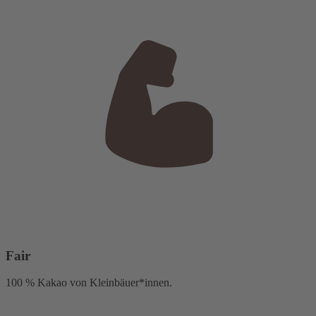
Fair
100 % Kakao von Kleinbäuer*innen.