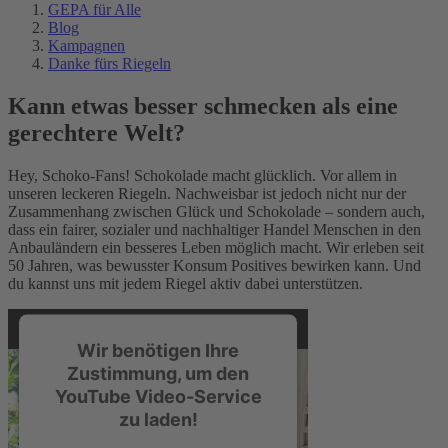
GEPA für Alle
Blog
Kampagnen
Danke fürs Riegeln
Kann etwas besser schmecken als eine
gerechtere Welt?
Hey, Schoko-Fans! Schokolade macht glücklich. Vor allem in
unseren leckeren Riegeln. Nachweisbar ist jedoch nicht nur der
Zusammenhang zwischen Glück und Schokolade – sondern auch,
dass ein fairer, sozialer und nachhaltiger Handel Menschen in den
Anbauländern ein besseres Leben möglich macht. Wir erleben seit
50 Jahren, was bewusster Konsum Positives bewirken kann. Und
du kannst uns mit jedem Riegel aktiv dabei unterstützen.
Wir benötigen Ihre
Zustimmung, um den
YouTube Video-Service
zu laden!