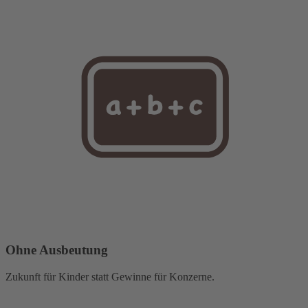
Ohne Ausbeutung
Zukunft für Kinder statt Gewinne für Konzerne.