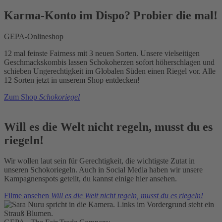
Karma-Konto im Dispo? Probier die mal!
GEPA-Onlineshop
12 mal feinste Fairness mit 3 neuen Sorten. Unsere vielseitigen
Geschmackskombis lassen Schokoherzen sofort höherschlagen und
schieben Ungerechtigkeit im Globalen Süden einen Riegel vor. Alle
12 Sorten jetzt in unserem Shop entdecken!
Zum Shop
Schokoriegel
Will es die Welt nicht regeln, musst du es
riegeln!
Wir wollen laut sein für Gerechtigkeit, die wichtigste Zutat in
unseren Schokoriegeln. Auch in Social Media haben wir unsere
Kampagnenspots geteilt, du kannst einige hier ansehen.
Filme ansehen
Will es die Welt nicht regeln, musst du es riegeln!