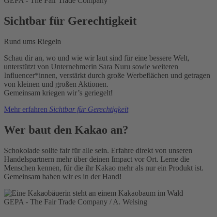
GEPA - The Fair Trade Company
Sichtbar für Gerechtigkeit
Rund ums Riegeln
Schau dir an, wo und wie wir laut sind für eine bessere Welt,
unterstützt von Unternehmerin Sara Nuru sowie weiteren
Influencer*innen, verstärkt durch große Werbeflächen und getragen
von kleinen und großen Aktionen.
Gemeinsam kriegen wir’s geriegelt!
Mehr erfahren
Sichtbar für Gerechtigkeit
Wer baut den Kakao an?
Schokolade sollte fair für alle sein. Erfahre direkt von unseren
Handelspartnern mehr über deinen Impact vor Ort. Lerne die
Menschen kennen, für die ihr Kakao mehr als nur ein Produkt ist.
Gemeinsam haben wir es in der Hand!
GEPA - The Fair Trade Company / A. Welsing