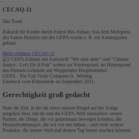
CECAQ-11
São Tomé
Zukunft für Kinder durch Fairen Bio-Anbau: Aus dem Mehrpreis
des Fairen Handels mit der GEPA wurde z. B. ein Kindergarten
gebaut
Mehr erfahren
CECAQ-11
GEPA - The Fair Trade Company/A. Welsing
Eindruck vom Klimastreik im September 2021.
Gerechtigkeit groß gedacht
Nutz die Zeit, in der du einen unserer Riegel auf der Zunge
zergehen lässt, um dir mal die GEPA-Welt anzusehen: unsere
Partner, die Dinge, die wir gemeinsam bewegen konnten, die
Herausforderungen, die wir vor uns haben – und viele weitere
Produkte, die unsere Welt und deinen Tag besser machen können.