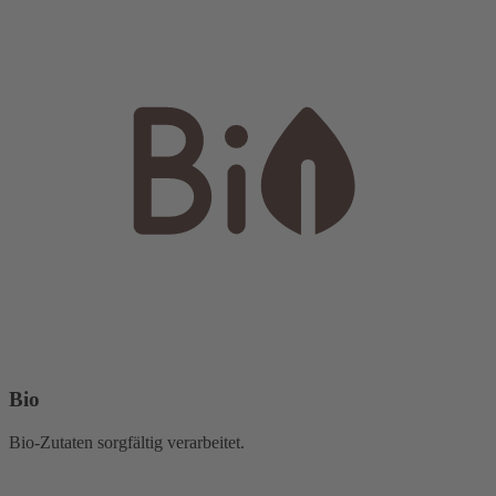
Bio
Bio-Zutaten sorgfältig verarbeitet.