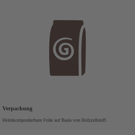
Verpackung
Heimkompostierbare Folie auf Basis von Holzzellstoff.