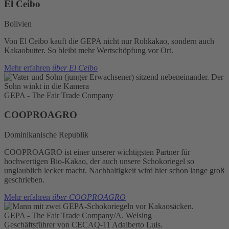
El Ceibo
Bolivien
Von El Ceibo kauft die GEPA nicht nur Rohkakao, sondern auch
Kakaobutter. So bleibt mehr Wertschöpfung vor Ort.
Mehr erfahren
über El Ceibo
GEPA - The Fair Trade Company
COOPROAGRO
Dominikanische Republik
COOPROAGRO ist einer unserer wichtigsten Partner für
hochwertigen Bio-Kakao, der auch unsere Schokoriegel so
unglaublich lecker macht. Nachhaltigkeit wird hier schon lange groß
geschrieben.
Mehr erfahren
über COOPROAGRO
GEPA - The Fair Trade Company/A. Welsing
Geschäftsführer von CECAQ-11 Adalberto Luis.