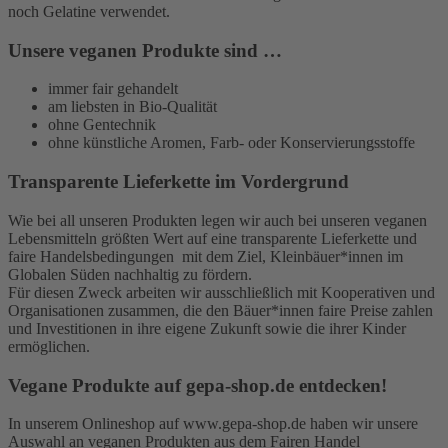
noch Gelatine verwendet.
Unsere veganen Produkte sind …
immer fair gehandelt
am liebsten in Bio-Qualität
ohne Gentechnik
ohne künstliche Aromen, Farb- oder Konservierungsstoffe
Transparente Lieferkette im Vordergrund
Wie bei all unseren Produkten legen wir auch bei unseren veganen
Lebensmitteln größten Wert auf eine transparente Lieferkette und
faire Handelsbedingungen mit dem Ziel, Kleinbäuer*innen im
Globalen Süden nachhaltig zu fördern.
Für diesen Zweck arbeiten wir ausschließlich mit Kooperativen und
Organisationen zusammen, die den Bäuer*innen faire Preise zahlen
und Investitionen in ihre eigene Zukunft sowie die ihrer Kinder
ermöglichen.
Vegane Produkte auf gepa-shop.de entdecken!
In unserem Onlineshop auf www.gepa-shop.de haben wir unsere
Auswahl an veganen Produkten aus dem Fairen Handel