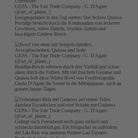
GEPA - The Fair Trade Company / G. D'Agate
(@art_of_plants_)
Energiegeladen in den Tag starten: Das leckere Quinoa-
Porridge besticht durch die Kombination von leckeren
Gewürzen, süßen Datteln, frischen Äpfeln und
knackigem Cashew Bruch.
GEPA - The Fair Trade Company / G. D'Agate
(@art_of_plants_)
Buddha-Bowls erfreuen durch ihre Vielfalt und schon
allein durch die Farben: Mit viel frischem Gemüse und
Quinoa holt diese Winter Bowl von Foodfotografin
Giulia D'Agate die Sonne in die Mittagspause, auch an
grauen Januar-Tagen.
GEPA - The Fair Trade Company / G. D'Agate
(@art_of_plants_)
Gelingt nach Feierabend noch ganz einfach und
schmeckt traumhaft gut. Ein Hingucker ist außerdem
der Lila Reis von unserem Partner Lao Farmers