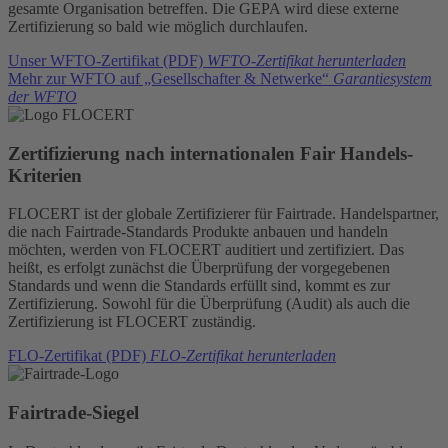
gesamte Organisation betreffen. Die GEPA wird diese externe
Zertifizierung so bald wie möglich durchlaufen.
Unser WFTO-Zertifikat (PDF)
WFTO-Zertifikat herunterladen
Mehr zur WFTO auf „Gesellschafter & Netwerke“
Garantiesystem
der WFTO
Zertifizierung nach internationalen Fair Handels-
Kriterien
FLOCERT ist der globale Zertifizierer für Fairtrade. Handelspartner,
die nach Fairtrade-Standards Produkte anbauen und handeln
möchten, werden von FLOCERT auditiert und zertifiziert. Das
heißt, es erfolgt zunächst die Überprüfung der vorgegebenen
Standards und wenn die Standards erfüllt sind, kommt es zur
Zertifizierung. Sowohl für die Überprüfung (Audit) als auch die
Zertifizierung ist FLOCERT zuständig.
FLO-Zertifikat (PDF)
FLO-Zertifikat herunterladen
Fairtrade-Siegel