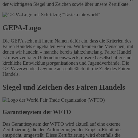
der wichtigsten Siegel und Zeichen sowie über unsere Zertifikate.
GEPA-Logo
Die GEPA steht mit ihrem Namen dafür ein, dass die Kriterien des
Fairen Handels eingehalten werden. Wir kennen die Menschen, mit
denen wir handeln – manche bereits jahrzehntelang. Fairer Handel
ist unser zentraler Unternehmenszweck, unsere Gesellschafter sind
kirchliche Entwicklungsorganisationen und Jugendverbände. Die
GEPA verwendet Gewinne ausschließlich für die Ziele des Fairen
Handels.
Siegel und Zeichen des Fairen Handels
Garantiesystem der WFTO
Das Garantiesystem der WFTO wird aktuell auf eine externe
Zertifizierung, die den Anforderungen der EmpCo-Richtlinie
entspricht, umgestellt. Diese Zertifizierung wird ebenfalls die