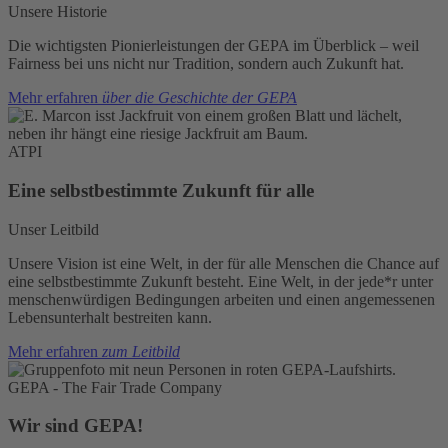
Unsere Historie
Die wichtigsten Pionierleistungen der GEPA im Überblick – weil
Fairness bei uns nicht nur Tradition, sondern auch Zukunft hat.
Mehr erfahren
über die Geschichte der GEPA
ATPI
Eine selbstbestimmte Zukunft für alle
Unser Leitbild
Unsere Vision ist eine Welt, in der für alle Menschen die Chance auf
eine selbstbestimmte Zukunft besteht. Eine Welt, in der jede*r unter
menschenwürdigen Bedingungen arbeiten und einen angemessenen
Lebensunterhalt bestreiten kann.
Mehr erfahren
zum Leitbild
GEPA - The Fair Trade Company
Wir sind GEPA!