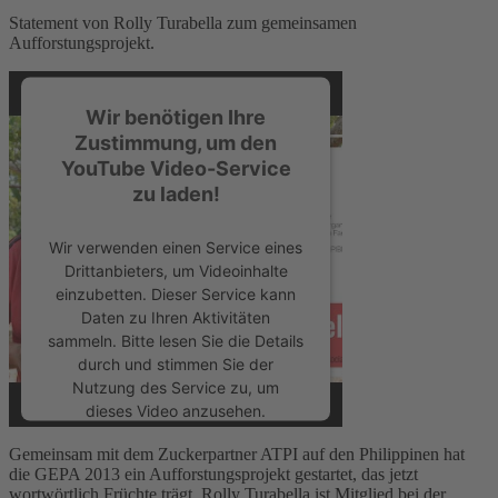
Statement von Rolly Turabella zum gemeinsamen
Aufforstungsprojekt.
Wir benötigen Ihre
Zustimmung, um den
YouTube Video-Service
zu laden!
Wir verwenden einen Service eines
Drittanbieters, um Videoinhalte
einzubetten. Dieser Service kann
Daten zu Ihren Aktivitäten
sammeln. Bitte lesen Sie die Details
durch und stimmen Sie der
Nutzung des Service zu, um
dieses Video anzusehen.
Gemeinsam mit dem Zuckerpartner ATPI auf den Philippinen hat
Mehr Informationen
die GEPA 2013 ein Aufforstungsprojekt gestartet, das jetzt
wortwörtlich Früchte trägt. Rolly Turabella ist Mitglied bei der