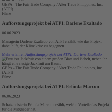
GEPA - The Fair Trade Company / Alter Trade Philippines, Inc.
(ATPI)
Filme
Aufforstungsprojekt bei ATPI: Darlene Exaltado
06.06.2023
Managerin Darlene Exaltado von ATPI erzählt, wie das Projekt
dabei hilft, der Klimakrise zu begegnen.
Mehr erfahren
Aufforstungsprojekt bei ATPI: Darlene Exaltado
GEPA - The Fair Trade Company / Alter Trade Philippines, Inc.
(ATPI)
Filme
Aufforstungsprojekt bei ATPI: Erlinda Marcon
06.06.2023
Schatzmeisterin Erlinda Marcon erzählt, welche Vorteile das Projekt
für die Mitglieder hat.