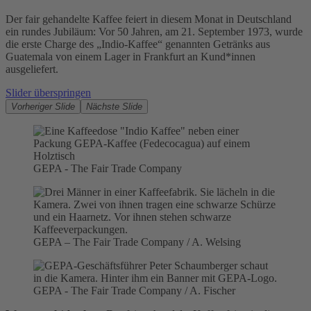
Der fair gehandelte Kaffee feiert in diesem Monat in Deutschland
ein rundes Jubiläum: Vor 50 Jahren, am 21. September 1973, wurde
die erste Charge des „Indio-Kaffee“ genannten Getränks aus
Guatemala von einem Lager in Frankfurt an Kund*innen
ausgeliefert.
Slider überspringen
Vorheriger Slide
Nächste Slide
GEPA - The Fair Trade Company
GEPA – The Fair Trade Company / A. Welsing
GEPA - The Fair Trade Company / A. Fischer