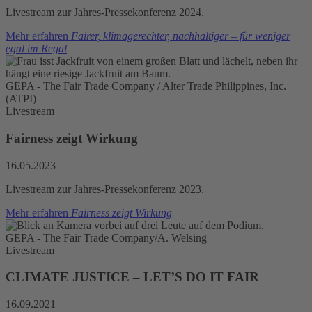
Livestream zur Jahres-Pressekonferenz 2024.
Mehr erfahren
Fairer, klimagerechter, nachhaltiger – für weniger
egal im Regal
GEPA - The Fair Trade Company / Alter Trade Philippines, Inc.
(ATPI)
Livestream
Fairness zeigt Wirkung
16.05.2023
Livestream zur Jahres-Pressekonferenz 2023.
Mehr erfahren
Fairness zeigt Wirkung
GEPA - The Fair Trade Company/A. Welsing
Livestream
CLIMATE JUSTICE – LET’S DO IT FAIR
16.09.2021