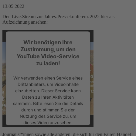
13.05.2022
Den Live-Stream zur Jahres-Pressekonferenz 2022 hier als
Aufzeichnung ansehen:
Wir benötigen Ihre
Zustimmung, um den
YouTube Video-Service
zu laden!
Wir verwenden einen Service eines
Drittanbieters, um Videoinhalte
einzubetten. Dieser Service kann
Daten zu Ihren Aktivitäten
sammeln. Bitte lesen Sie die Details
durch und stimmen Sie der
Nutzung des Service zu, um
dieses Video anzusehen.
Journalist*innen sowie alle anderen, die sich für den Fairen Handel