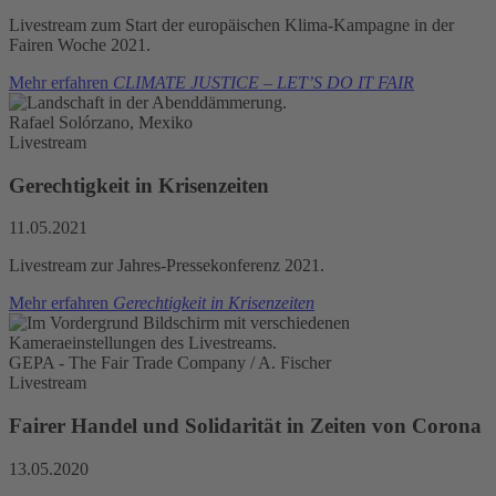
Livestream zum Start der europäischen Klima-Kampagne in der
Fairen Woche 2021.
Mehr erfahren
CLIMATE JUSTICE – LET’S DO IT FAIR
Rafael Solórzano, Mexiko
Livestream
Gerechtigkeit in Krisenzeiten
11.05.2021
Livestream zur Jahres-Pressekonferenz 2021.
Mehr erfahren
Gerechtigkeit in Krisenzeiten
GEPA - The Fair Trade Company / A. Fischer
Livestream
Fairer Handel und Solidarität in Zeiten von Corona
13.05.2020