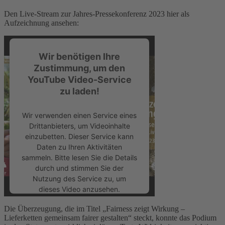
Den Live-Stream zur Jahres-Pressekonferenz 2023 hier als
Aufzeichnung ansehen:
Wir benötigen Ihre
Zustimmung, um den
YouTube Video-Service
zu laden!
Wir verwenden einen Service eines
Drittanbieters, um Videoinhalte
einzubetten. Dieser Service kann
Daten zu Ihren Aktivitäten
sammeln. Bitte lesen Sie die Details
durch und stimmen Sie der
Nutzung des Service zu, um
dieses Video anzusehen.
Die Überzeugung, die im Titel „Fairness zeigt Wirkung –
Mehr Informationen
Lieferketten gemeinsam fairer gestalten“ steckt, konnte das Podium