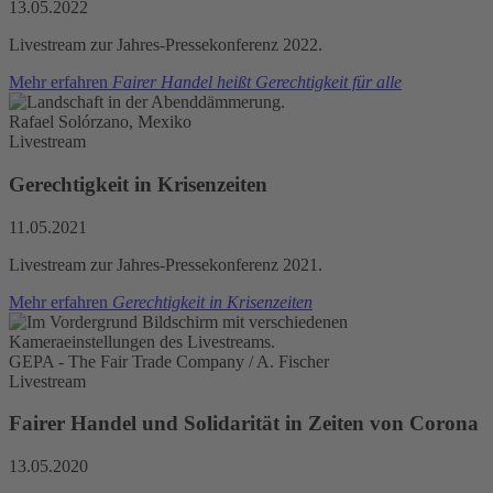
13.05.2022
Livestream zur Jahres-Pressekonferenz 2022.
Mehr erfahren
Fairer Handel heißt Gerechtigkeit für alle
Rafael Solórzano, Mexiko
Livestream
Gerechtigkeit in Krisenzeiten
11.05.2021
Livestream zur Jahres-Pressekonferenz 2021.
Mehr erfahren
Gerechtigkeit in Krisenzeiten
GEPA - The Fair Trade Company / A. Fischer
Livestream
Fairer Handel und Solidarität in Zeiten von Corona
13.05.2020