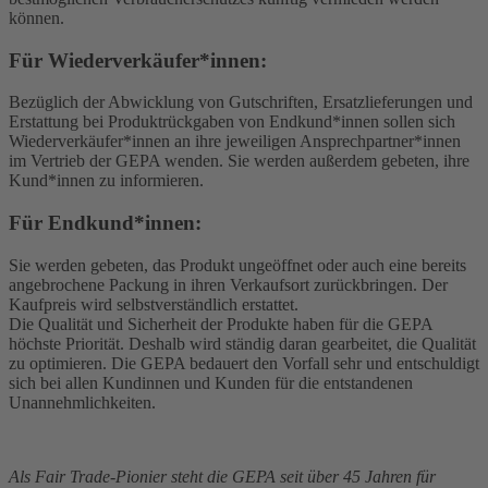
können.
Für Wiederverkäufer*innen:
Bezüglich der Abwicklung von Gutschriften, Ersatzlieferungen und
Erstattung bei Produktrückgaben von Endkund*innen sollen sich
Wiederverkäufer*innen an ihre jeweiligen Ansprechpartner*innen
im Vertrieb der GEPA wenden. Sie werden außerdem gebeten, ihre
Kund*innen zu informieren.
Für Endkund*innen:
Sie werden gebeten, das Produkt ungeöffnet oder auch eine bereits
angebrochene Packung in ihren Verkaufsort zurückbringen. Der
Kaufpreis wird selbstverständlich erstattet.
Die Qualität und Sicherheit der Produkte haben für die GEPA
höchste Priorität. Deshalb wird ständig daran gearbeitet, die Qualität
zu optimieren. Die GEPA bedauert den Vorfall sehr und entschuldigt
sich bei allen Kundinnen und Kunden für die entstandenen
Unannehmlichkeiten.
Als Fair Trade-Pionier steht die GEPA seit über 45 Jahren für