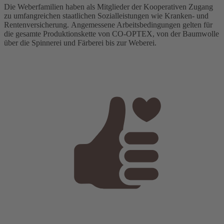
Die Weberfamilien haben als Mitglieder der Kooperativen Zugang
zu umfangreichen staatlichen Sozialleistungen wie Kranken- und
Rentenversicherung. Angemessene Arbeitsbedingungen gelten für
die gesamte Produktionskette von CO-OPTEX, von der Baumwolle
über die Spinnerei und Färberei bis zur Weberei.