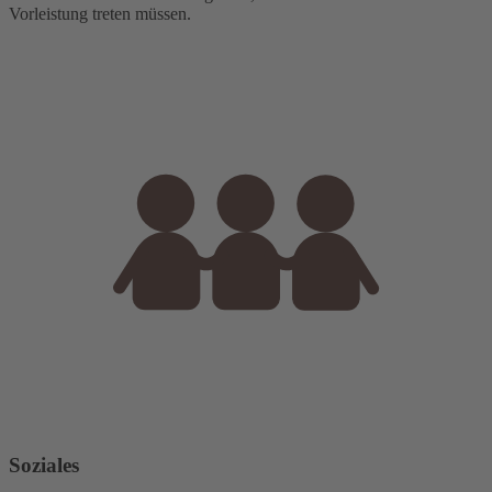
Vorleistung treten müssen.
Soziales