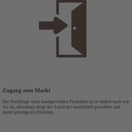
Zugang zum Markt
Die Nachfrage nach handgewebten Produkten ist in Indien nach wie
vor da, allerdings steigt der Anteil der maschinell gewebten und
damit günstigeren Produkte.