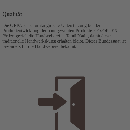
Qualität
Die GEPA leistet umfangreiche Unterstützung bei der
Produktentwicklung der handgewebten Produkte. CO-OPTEX
fördert gezielt die Handweberei in Tamil Nadu, damit diese
traditionelle Handwerkskunst erhalten bleibt. Dieser Bundesstaat ist
besonders für die Handweberei bekannt.