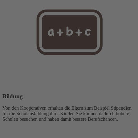
Bildung
Von den Kooperativen erhalten die Eltern zum Beispiel Stipendien
für die Schulausbildung ihrer Kinder. Sie können dadurch höhere
Schulen besuchen und haben damit bessere Berufschancen.