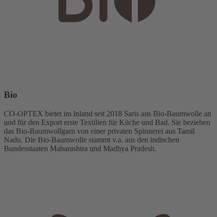
Bio
CO-OPTEX bietet im Inland seit 2018 Saris aus Bio-Baumwolle an
und für den Export erste Textilien für Küche und Bad. Sie beziehen
das Bio-Baumwollgarn von einer privaten Spinnerei aus Tamil
Nadu. Die Bio-Baumwolle stammt v.a. aus den indischen
Bundesstaaten Maharashtra und Madhya Pradesh.