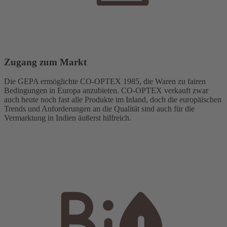
Zugang zum Markt
Die GEPA ermöglichte CO-OPTEX 1985, die Waren zu fairen
Bedingungen in Europa anzubieten. CO-OPTEX verkauft zwar
auch heute noch fast alle Produkte im Inland, doch die europäischen
Trends und Anforderungen an die Qualität sind auch für die
Vermarktung in Indien äußerst hilfreich.