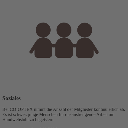
Soziales
Bei CO-OPTEX nimmt die Anzahl der Mitglieder kontinuierlich ab.
Es ist schwer, junge Menschen für die anstrengende Arbeit am
Handwebstuhl zu begeistern.