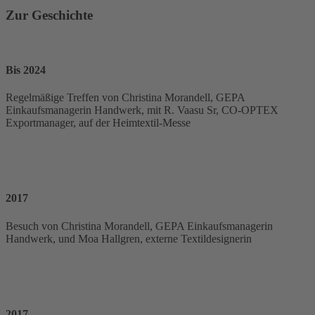
Zur Geschichte
Bis 2024
Regelmäßige Treffen von Christina Morandell, GEPA
Einkaufsmanagerin Handwerk, mit R. Vaasu Sr, CO-OPTEX
Exportmanager, auf der Heimtextil-Messe
2017
Besuch von Christina Morandell, GEPA Einkaufsmanagerin
Handwerk, und Moa Hallgren, externe Textildesignerin
2017