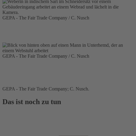
GEPA - The Fair Trade Company / C. Nusch
GEPA - The Fair Trade Company / C. Nusch
GEPA - The Fair Trade Company; C. Nusch.
Das ist noch zu tun