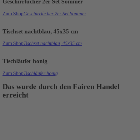
Geschirrtücher 2er Set Sommer
Zum Shop
Geschirrtücher 2er Set Sommer
Tischset nachtblau, 45x35 cm
Zum Shop
Tischset nachtblau, 45x35 cm
Tischläufer honig
Zum Shop
Tischläufer honig
Das wurde durch den Fairen Handel
erreicht