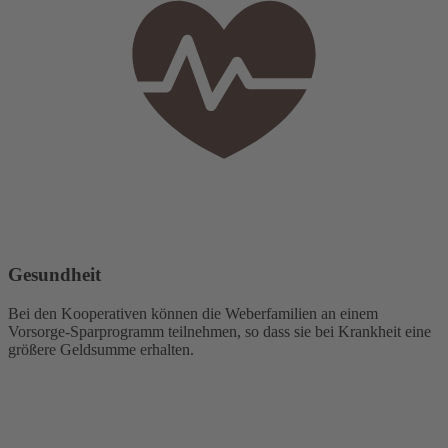
Gesundheit
Bei den Kooperativen können die Weberfamilien an einem
Vorsorge-Sparprogramm teilnehmen, so dass sie bei Krankheit eine
größere Geldsumme erhalten.