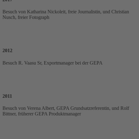
Besuch von Katharina Nickoleit, freie Journalistin, und Christian
Nusch, freier Fotograph
2012
Besuch R. Vaasu Sr, Exportmanager bei der GEPA
2011
Besuch von Verena Albert, GEPA Grundsatzreferentin, und Rolf
Bittner, früherer GEPA Produktmanager