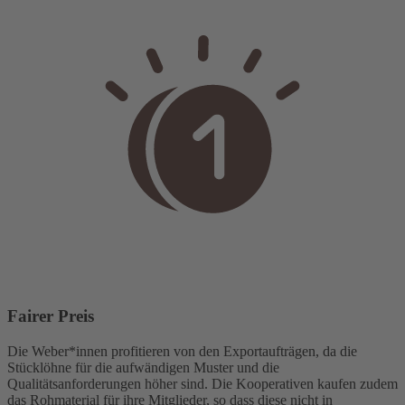
Fairer Preis
Die Weber*innen profitieren von den Exportaufträgen, da die
Stücklöhne für die aufwändigen Muster und die
Qualitätsanforderungen höher sind. Die Kooperativen kaufen zudem
das Rohmaterial für ihre Mitglieder, so dass diese nicht in