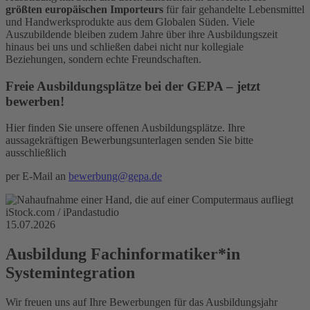
größten europäischen Importeurs
für fair gehandelte Lebensmittel
und Handwerksprodukte aus dem Globalen Süden. Viele
Auszubildende bleiben zudem Jahre über ihre Ausbildungszeit
hinaus bei uns und schließen dabei nicht nur kollegiale
Beziehungen, sondern echte Freundschaften.
Freie Ausbildungsplätze bei der GEPA – jetzt
bewerben!
Hier finden Sie unsere offenen Ausbildungsplätze. Ihre
aussagekräftigen Bewerbungsunterlagen senden Sie bitte
ausschließlich
per E-Mail an
bewerbung@gepa.de
iStock.com / iPandastudio
15.07.2026
Ausbildung Fachinformatiker*in
Systemintegration
Wir freuen uns auf Ihre Bewerbungen für das Ausbildungsjahr