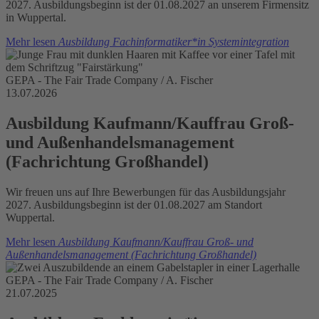
2027. Ausbildungsbeginn ist der 01.08.2027 an unserem Firmensitz
in Wuppertal.
Mehr lesen
Ausbildung Fachinformatiker*in Systemintegration
GEPA - The Fair Trade Company / A. Fischer
13.07.2026
Ausbildung Kaufmann/Kauffrau Groß-
und Außenhandelsmanagement
(Fachrichtung Großhandel)
Wir freuen uns auf Ihre Bewerbungen für das Ausbildungsjahr
2027. Ausbildungsbeginn ist der 01.08.2027 am Standort
Wuppertal.
Mehr lesen
Ausbildung Kaufmann/Kauffrau Groß- und
Außenhandelsmanagement (Fachrichtung Großhandel)
GEPA - The Fair Trade Company / A. Fischer
21.07.2025