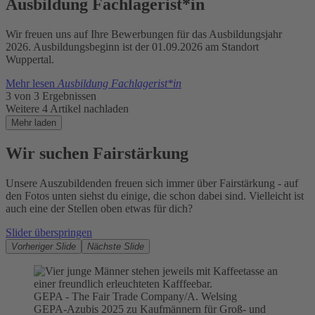
Ausbildung Fachlagerist*in
Wir freuen uns auf Ihre Bewerbungen für das Ausbildungsjahr
2026. Ausbildungsbeginn ist der 01.09.2026 am Standort
Wuppertal.
Mehr lesen
Ausbildung Fachlagerist*in
3 von 3 Ergebnissen
Weitere 4 Artikel nachladen
Mehr laden
Wir suchen Fairstärkung
Unsere Auszubildenden freuen sich immer über Fairstärkung - auf
den Fotos unten siehst du einige, die schon dabei sind. Vielleicht ist
auch eine der Stellen oben etwas für dich?
Slider überspringen
Vorheriger Slide
Nächste Slide
GEPA - The Fair Trade Company/A. Welsing
GEPA-Azubis 2025 zu Kaufmännern für Groß- und