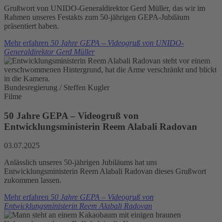
Grußwort von UNIDO-Generaldirektor Gerd Müller, das wir im
Rahmen unseres Festakts zum 50-jährigen GEPA-Jubiläum
präsentiert haben.
Mehr erfahren
50 Jahre GEPA – Videogruß von UNIDO-
Generaldirektor Gerd Müller
Bundesregierung / Steffen Kugler
Filme
50 Jahre GEPA – Videogruß von
Entwicklungsministerin Reem Alabali Radovan
03.07.2025
Anlässlich unseres 50-jährigen Jubiläums hat uns
Entwicklungsministerin Reem Alabali Radovan dieses Grußwort
zukommen lassen.
Mehr erfahren
50 Jahre GEPA – Videogruß von
Entwicklungsministerin Reem Alabali Radovan