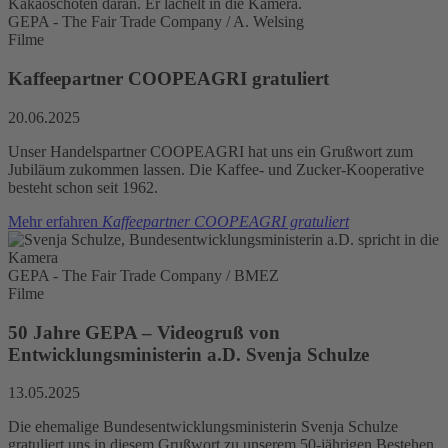
GEPA - The Fair Trade Company / A. Welsing
Filme
Kaffeepartner COOPEAGRI gratuliert
20.06.2025
Unser Handelspartner COOPEAGRI hat uns ein Grußwort zum
Jubiläum zukommen lassen. Die Kaffee- und Zucker-Kooperative
besteht schon seit 1962.
Mehr erfahren
Kaffeepartner COOPEAGRI gratuliert
GEPA - The Fair Trade Company / BMEZ
Filme
50 Jahre GEPA – Videogruß von
Entwicklungsministerin a.D. Svenja Schulze
13.05.2025
Die ehemalige Bundesentwicklungsministerin Svenja Schulze
gratuliert uns in diesem Grußwort zu unserem 50-jährigen Bestehen.