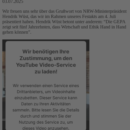
03.07.2025
Wir freuen uns sehr über das Grußwort von NRW-Ministerpräsident
Hendrik Wüst, das wir im Rahmen unseres Festakts am 4. Juli
präsentiert haben. Hendrik Wüst betont unter anderem: “Die GEPA
zeigt seit fünf Jahrzehnten, dass Wirtschaft und Ethik Hand in Hand
gehen können”.
Wir benötigen Ihre
Zustimmung, um den
YouTube Video-Service
zu laden!
Wir verwenden einen Service eines
Drittanbieters, um Videoinhalte
einzubetten. Dieser Service kann
Daten zu Ihren Aktivitäten
sammeln. Bitte lesen Sie die Details
durch und stimmen Sie der
Nutzung des Service zu, um
dieses Video anzusehen.