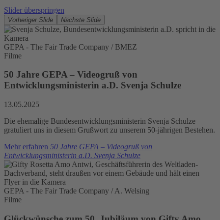
Slider überspringen
Vorheriger Slide
Nächste Slide
GEPA - The Fair Trade Company / BMEZ
Filme
50 Jahre GEPA – Videogruß von
Entwicklungsministerin a.D. Svenja Schulze
13.05.2025
Die ehemalige Bundesentwicklungsministerin Svenja Schulze
gratuliert uns in diesem Grußwort zu unserem 50-jährigen Bestehen.
Mehr erfahren
50 Jahre GEPA – Videogruß von
Entwicklungsministerin a.D. Svenja Schulze
GEPA - The Fair Trade Company / A. Welsing
Filme
Glückwünsche zum 50. Jubiläum von Gifty Amo