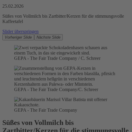
25.02.2026
Süßes von Vollmilch bis Zartbitter/Kerzen für die stimmungsvolle
Kaffeetafel
Slider überspringen
Vorheriger Slide
Nächste Slide
GEPA - The Fair Trade Company / C. Schreer
GEPA - The Fair Trade Company/C. Schreer
GEPA - The Fair Trade Company
Süßes von Vollmilch bis
Zartbitter/Kerzen für die stimmungsvolle