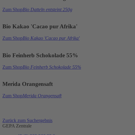
Zum Shop
Bio Datteln entsteint 250g
Bio Kakao 'Cacao pur Afrika'
Zum Shop
Bio Kakao 'Cacao pur Afrika'
Bio Feinherb Schokolade 55%
Zum Shop
Bio Feinherb Schokolade 55%
Merida Orangensaft
Zum Shop
Merida Orangensaft
Zurück zum Suchergebnis
GEPA Zentrale