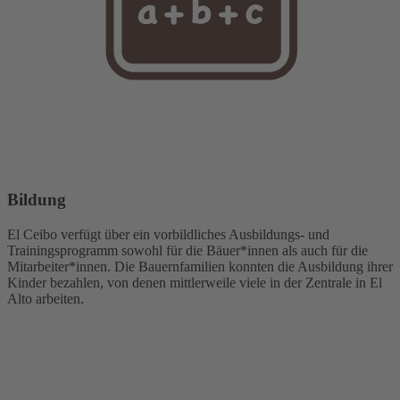
Bildung
El Ceibo verfügt über ein vorbildliches Ausbildungs- und
Trainingsprogramm sowohl für die Bäuer*innen als auch für die
Mitarbeiter*innen. Die Bauernfamilien konnten die Ausbildung ihrer
Kinder bezahlen, von denen mittlerweile viele in der Zentrale in El
Alto arbeiten.