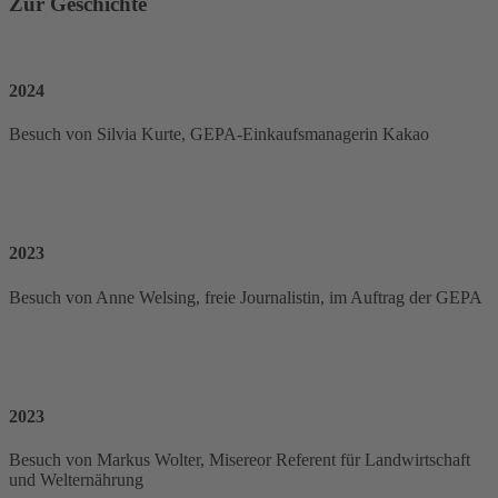
Zur Geschichte
2024
Besuch von Silvia Kurte, GEPA-Einkaufsmanagerin Kakao
2023
Besuch von Anne Welsing, freie Journalistin, im Auftrag der GEPA
2023
Besuch von Markus Wolter, Misereor Referent für Landwirtschaft
und Welternährung