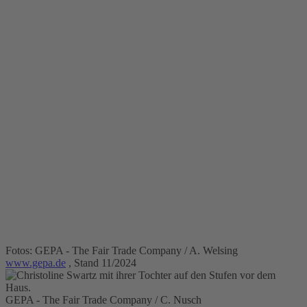
Fotos: GEPA - The Fair Trade Company / A. Welsing
www.gepa.de
, Stand 11/2024
GEPA - The Fair Trade Company / C. Nusch