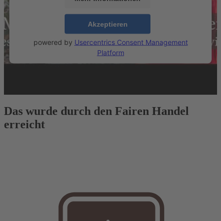
Akzeptieren
powered by
Usercentrics Consent Management
Platform
Das wurde durch den Fairen Handel
erreicht