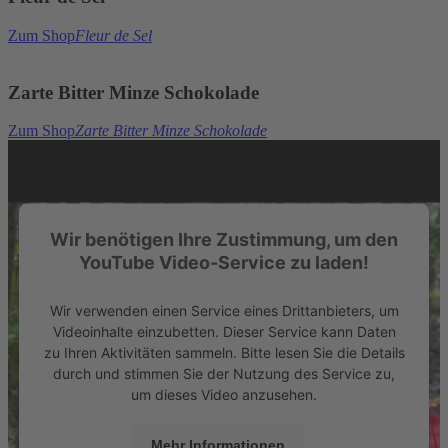
Zum Shop
Fleur de Sel
Zarte Bitter Minze Schokolade
Zum Shop
Zarte Bitter Minze Schokolade
Wir benötigen Ihre Zustimmung, um den
YouTube Video-Service zu laden!
Wir verwenden einen Service eines Drittanbieters, um
Videoinhalte einzubetten. Dieser Service kann Daten
zu Ihren Aktivitäten sammeln. Bitte lesen Sie die Details
durch und stimmen Sie der Nutzung des Service zu,
um dieses Video anzusehen.
Mehr Informationen