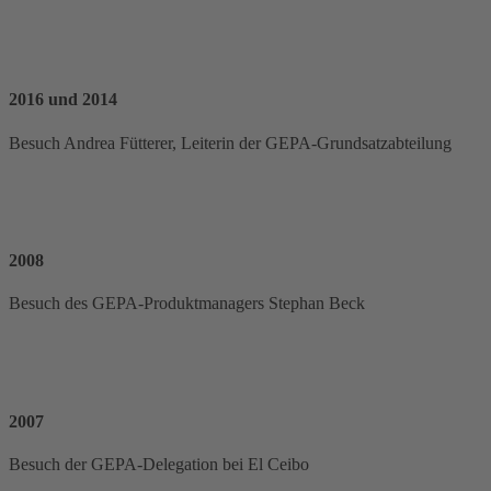
2016 und 2014
Besuch Andrea Fütterer, Leiterin der GEPA-Grundsatzabteilung
2008
Besuch des GEPA-Produktmanagers Stephan Beck
2007
Besuch der GEPA-Delegation bei El Ceibo