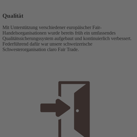
Qualität
Mit Unterstützung verschiedener europäischer Fair-
Handelsorganisationen wurde bereits früh ein umfassendes
Qualitätssicherungssystem aufgebaut und kontinuierlich verbessert.
Federführend dafür war unsere schweizerische
Schwesterorganisation claro Fair Trade.