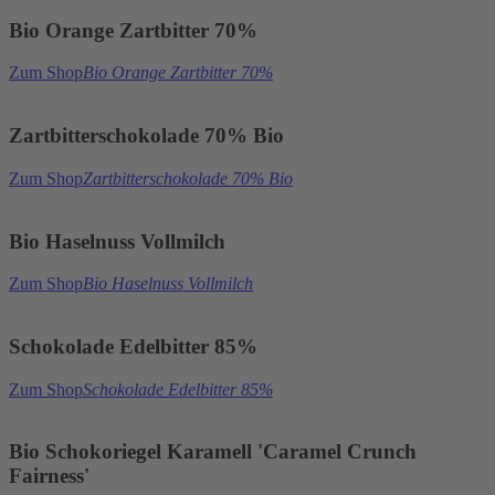
Bio Orange Zartbitter 70%
Zum Shop
Bio Orange Zartbitter 70%
Zartbitterschokolade 70% Bio
Zum Shop
Zartbitterschokolade 70% Bio
Bio Haselnuss Vollmilch
Zum Shop
Bio Haselnuss Vollmilch
Schokolade Edelbitter 85%
Zum Shop
Schokolade Edelbitter 85%
Bio Schokoriegel Karamell 'Caramel Crunch
Fairness'