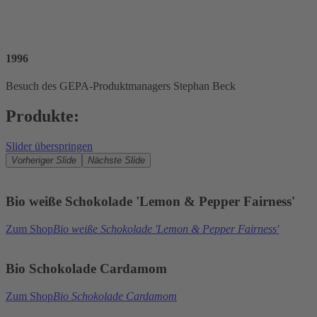
1996
Besuch des GEPA-Produktmanagers Stephan Beck
Produkte:
Slider überspringen
Vorheriger Slide
Nächste Slide
Bio weiße Schokolade 'Lemon & Pepper Fairness'
Zum Shop
Bio weiße Schokolade 'Lemon & Pepper Fairness'
Bio Schokolade Cardamom
Zum Shop
Bio Schokolade Cardamom