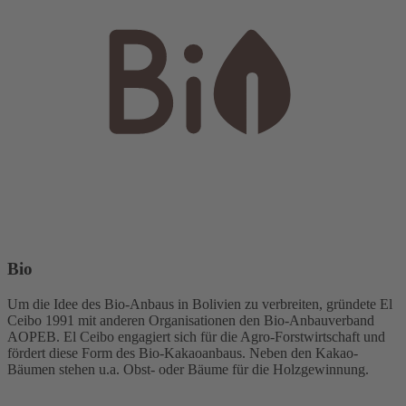
Bio
Um die Idee des Bio-Anbaus in Bolivien zu verbreiten, gründete El
Ceibo 1991 mit anderen Organisationen den Bio-Anbauverband
AOPEB. El Ceibo engagiert sich für die Agro-Forstwirtschaft und
fördert diese Form des Bio-Kakaoanbaus. Neben den Kakao-
Bäumen stehen u.a. Obst- oder Bäume für die Holzgewinnung.