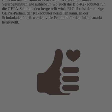
Verarbeitungsanlage aufgebaut, wo auch die Bio-Kakaobutter für
die GEPA-Schokoladen hergestellt wird. El Ceibo ist der einzige
GEPA-Partner, der Kakaobutter herstellen kann. In der
Schokoladenfabrik werden viele Produkte für den Inlandsmarkt
hergestellt.