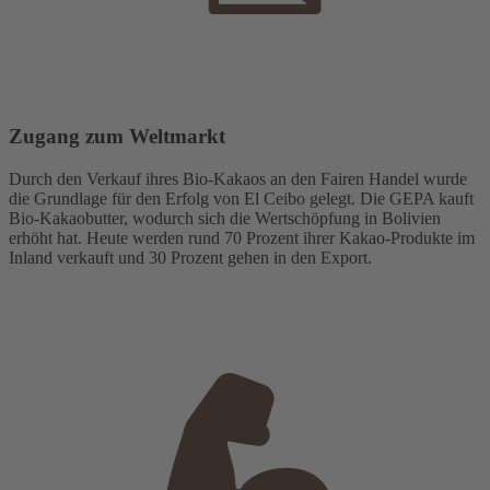
Zugang zum Weltmarkt
Durch den Verkauf ihres Bio-Kakaos an den Fairen Handel wurde
die Grundlage für den Erfolg von El Ceibo gelegt. Die GEPA kauft
Bio-Kakaobutter, wodurch sich die Wertschöpfung in Bolivien
erhöht hat. Heute werden rund 70 Prozent ihrer Kakao-Produkte im
Inland verkauft und 30 Prozent gehen in den Export.