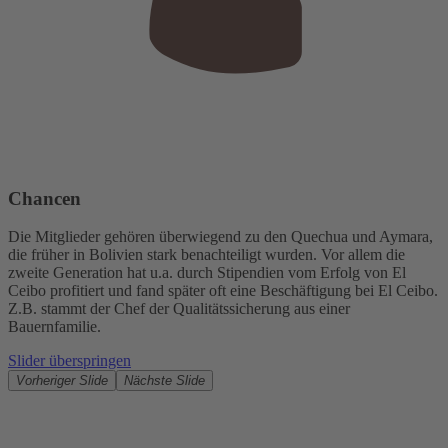
Chancen
Die Mitglieder gehören überwiegend zu den Quechua und Aymara,
die früher in Bolivien stark benachteiligt wurden. Vor allem die
zweite Generation hat u.a. durch Stipendien vom Erfolg von El
Ceibo profitiert und fand später oft eine Beschäftigung bei El Ceibo.
Z.B. stammt der Chef der Qualitätssicherung aus einer
Bauernfamilie.
Slider überspringen
Vorheriger Slide
Nächste Slide