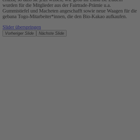
wurden für die Mitglieder aus der Fairtrade-Prämie u.a.
Gummistiefel und Macheten angeschafft sowie neue Waagen für die
gebana Togo-Mitarbeiter*innen, die den Bio-Kakao aufkaufen.
Slider überspringen
Vorheriger Slide
Nächste Slide