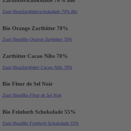
Zartbitterschokolade 70% Bio
Zum Shop
Zartbitterschokolade 70% Bio
Bio Orange Zartbitter 70%
Zum Shop
Bio Orange Zartbitter 70%
Zartbitter Cacao Nibs 70%
Zum Shop
Zartbitter Cacao Nibs 70%
Bio Fleur de Sel Noir
Zum Shop
Bio Fleur de Sel Noir
Bio Feinherb Schokolade 55%
Zum Shop
Bio Feinherb Schokolade 55%