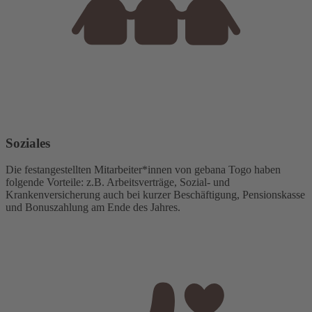
Soziales
Die festangestellten Mitarbeiter*innen von gebana Togo haben
folgende Vorteile: z.B. Arbeitsverträge, Sozial- und
Krankenversicherung auch bei kurzer Beschäftigung, Pensionskasse
und Bonuszahlung am Ende des Jahres.