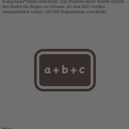
Kakaobäuer*innen verschenkt. Das Pflanzen dieser Bäume schützt
den Boden bei Regen vor Erosion. Im Juni 2023 werden
voraussichtlich weitere 100.000 Kakaobäume verschenkt.