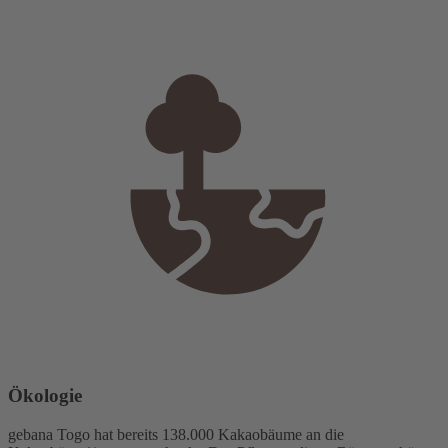
Ökologie
gebana Togo hat bereits 138.000 Kakaobäume an die