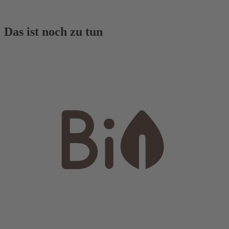
Das ist noch zu tun