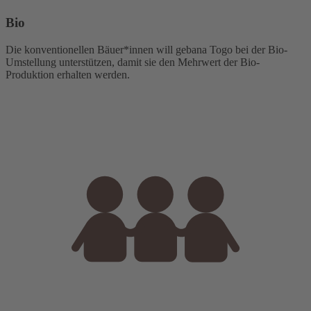
Bio
Die konventionellen Bäuer*innen will gebana Togo bei der Bio-
Umstellung unterstützen, damit sie den Mehrwert der Bio-
Produktion erhalten werden.