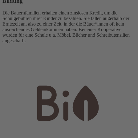
Bildung
Die Bauernfamilien erhalten einen zinslosen Kredit, um die
Schulgebühren ihrer Kinder zu bezahlen. Sie fallen außerhalb der
Erntezeit an, also zu einer Zeit, in der die Bäuer*innen oft kein
ausreichendes Geldeinkommen haben. Bei einer Kooperative
wurden für eine Schule u.a. Möbel, Bücher und Schreibutensilien
angeschafft.