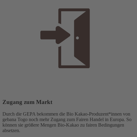
Zugang zum Markt
Durch die GEPA bekommen die Bio Kakao-Produzent*innen von
gebana Togo noch mehr Zugang zum Fairen Handel in Europa. So
können sie größere Mengen Bio-Kakao zu fairen Bedingungen
absetzen.