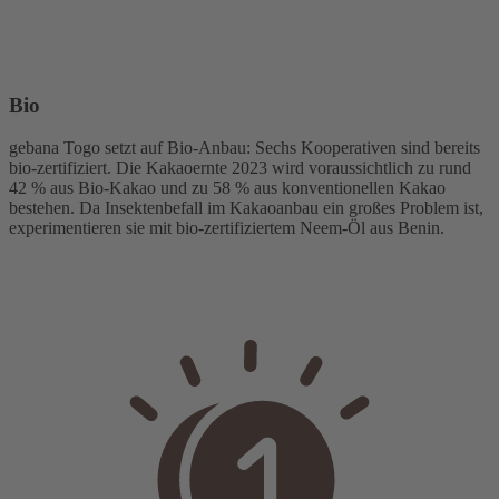
Bio
gebana Togo setzt auf Bio-Anbau: Sechs Kooperativen sind bereits
bio-zertifiziert. Die Kakaoernte 2023 wird voraussichtlich zu rund
42 % aus Bio-Kakao und zu 58 % aus konventionellen Kakao
bestehen. Da Insektenbefall im Kakaoanbau ein großes Problem ist,
experimentieren sie mit bio-zertifiziertem Neem-Öl aus Benin.