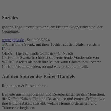
Soziales
gebana Togo unterstützt vor allem kleinere Kooperativen bei der
Gründung.
www.gepa.de
, Stand 03/2024
GEPA - The Fair Trade Company / C. Nusch
Christoline Swartz (rechts) ist stellvertretende Vorsitzende von
WORC. Anders als noch ihre Mutter kann Christolines Tochter
Chrislin frei entscheiden, ob und was sie studieren will.
Auf den Spuren des Fairen Handels
Reportagen & Reiseberichte
Begleite uns in Reportagen und Reiseberichten zu den Menschen,
die Kaffee, Kakao, Tee und Co. anbauen und ernten. Erfahre, wie
ihre tägliche Arbeit aussieht, welche Herausforderungen und
Träume sie begleiten.