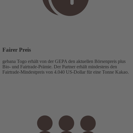
Fairer Preis
gebana Togo erhält von der GEPA den aktuellen Börsenpreis plus
Bio- und Fairtrade-Prämie. Der Partner erhält mindestens den
Fairtrade-Mindestpreis von 4.040 US-Dollar für eine Tonne Kakao.