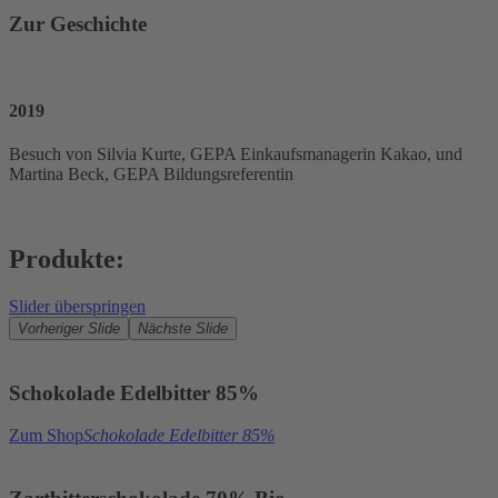
Zur Geschichte
2019
Besuch von Silvia Kurte, GEPA Einkaufsmanagerin Kakao, und
Martina Beck, GEPA Bildungsreferentin
Produkte:
Slider überspringen
Vorheriger Slide
Nächste Slide
Schokolade Edelbitter 85%
Zum Shop
Schokolade Edelbitter 85%