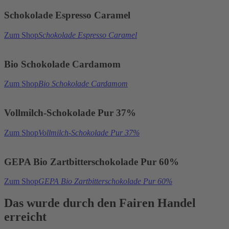
Schokolade Espresso Caramel
Zum Shop
Schokolade Espresso Caramel
Bio Schokolade Cardamom
Zum Shop
Bio Schokolade Cardamom
Vollmilch-Schokolade Pur 37%
Zum Shop
Vollmilch-Schokolade Pur 37%
GEPA Bio Zartbitterschokolade Pur 60%
Zum Shop
GEPA Bio Zartbitterschokolade Pur 60%
Das wurde durch den Fairen Handel
erreicht