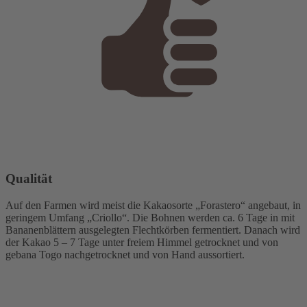
Qualität
Auf den Farmen wird meist die Kakaosorte „Forastero“ angebaut, in
geringem Umfang „Criollo“. Die Bohnen werden ca. 6 Tage in mit
Bananenblättern ausgelegten Flechtkörben fermentiert. Danach wird
der Kakao 5 – 7 Tage unter freiem Himmel getrocknet und von
gebana Togo nachgetrocknet und von Hand aussortiert.