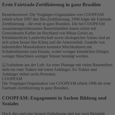
Erste Fairtrade-Zertifizierung in ganz Brasilien
Bemerkenswert: Die Vorgänger-Organisation von COOPFAM
erhielt schon 1997 ihre Bio-Zertifizierung, 1998 folgte die Fairtrade-
Zertifizierung – die erste in ganz Brasilien. Die bei COOPFAM
zusammengeschlossenen Bauernfamilien bauen schon seit
Generationen Kaffee im Hochland von Minas Gerais an.
Kleinbäuerliche Landwirtschaft sowie ökologischer Anbau sind an
sich schon besser fürs Klima und die Artenvielfalt: Anstelle von
industriellen Monokulturen kommen Mischkulturen mit
Schattenbäumen zum Einsatz, wobei weniger künstlichen Dünger,
weniger Maschinen weniger Wasser benötigt werden.
COOPFAM
Die Vorgänger-Organisation von COOPFAM erhielt 1998 die erste
Fairtrade-Zertifizierung in ganz Brasilien.
COOPFAM: Engagement in Sachen Bildung und
Soziales
Doch dies und eine bessere Entlohnung sind nur zwei Beispiele