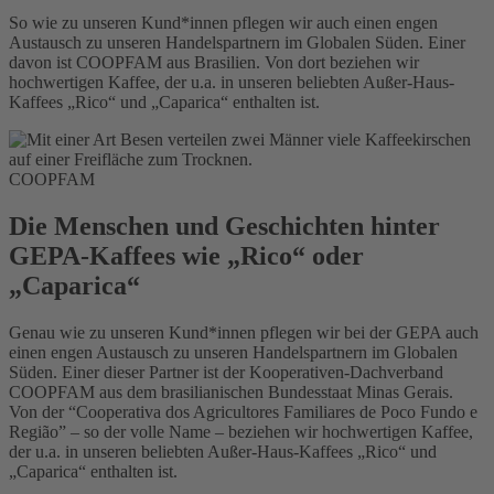
So wie zu unseren Kund*innen pflegen wir auch einen engen
Austausch zu unseren Handelspartnern im Globalen Süden. Einer
davon ist COOPFAM aus Brasilien. Von dort beziehen wir
hochwertigen Kaffee, der u.a. in unseren beliebten Außer-Haus-
Kaffees „Rico“ und „Caparica“ enthalten ist.
COOPFAM
Die Menschen und Geschichten hinter
GEPA-Kaffees wie „Rico“ oder
„Caparica“
Genau wie zu unseren Kund*innen pflegen wir bei der GEPA auch
einen engen Austausch zu unseren Handelspartnern im Globalen
Süden. Einer dieser Partner ist der Kooperativen-Dachverband
COOPFAM aus dem brasilianischen Bundesstaat Minas Gerais.
Von der “Cooperativa dos Agricultores Familiares de Poco Fundo e
Região” – so der volle Name – beziehen wir hochwertigen Kaffee,
der u.a. in unseren beliebten Außer-Haus-Kaffees „Rico“ und
„Caparica“ enthalten ist.