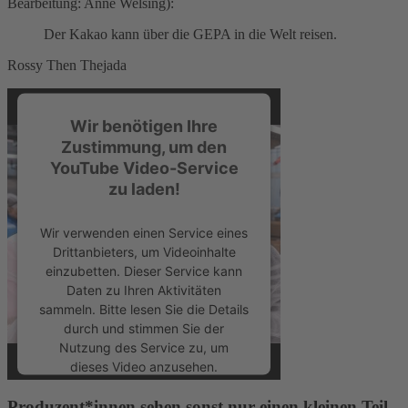
Bearbeitung: Anne Welsing):
Der Kakao kann über die GEPA in die Welt reisen.
Rossy Then Thejada
Wir benötigen Ihre
Zustimmung, um den
YouTube Video-Service
zu laden!
Wir verwenden einen Service eines
Drittanbieters, um Videoinhalte
einzubetten. Dieser Service kann
Daten zu Ihren Aktivitäten
sammeln. Bitte lesen Sie die Details
durch und stimmen Sie der
Nutzung des Service zu, um
dieses Video anzusehen.
Produzent*innen sehen sonst nur einen kleinen Teil