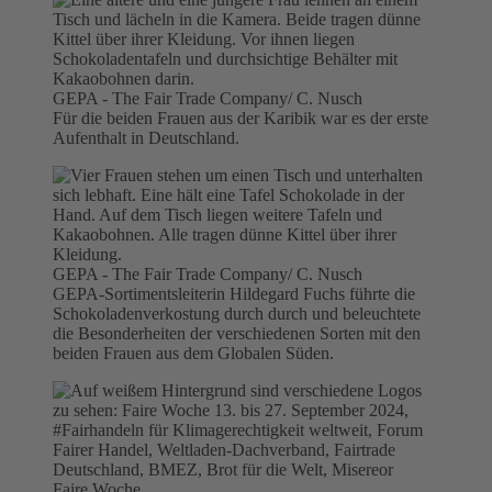
GEPA - The Fair Trade Company/ C. Nusch
Für die beiden Frauen aus der Karibik war es der erste
Aufenthalt in Deutschland.
GEPA - The Fair Trade Company/ C. Nusch
GEPA-Sortimentsleiterin Hildegard Fuchs führte die
Schokoladenverkostung durch durch und beleuchtete
die Besonderheiten der verschiedenen Sorten mit den
beiden Frauen aus dem Globalen Süden.
Faire Woche