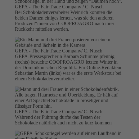
GEPA - The Fair Trade Company / C. Nusch
Bei Schokoladenverarbeiter Weinrich konnten die
beiden Damen einiges lernen, was sie den anderen
Produzent*innen von COOPROAGRO nach ihrer
Rückkehr mitteilen werden.
GEPA - The Fair Trade Company/ C. Nusch
GEPA-Pressesprecherin Barbara Schimmelpfennig
(rechts) besuchte COOPROAGRO letzten Winter in
der Dominikanischen Republik. Für Online-Redakteur
Sebastian Martin (links) war es die erste Werkstour bei
einem Schokoladenverarbeiter.
GEPA - The Fair Trade Company/ C. Nusch
Während der Führung durfte das Testen der
Schokolade natürlich auch nicht zu kurz kommen