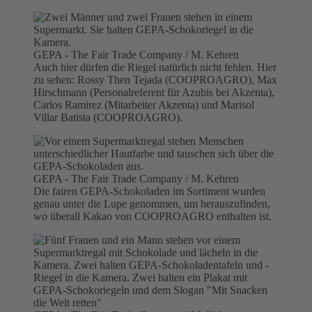
GEPA - The Fair Trade Company / M. Kehren
Auch hier dürfen die Riegel natürlich nicht fehlen. Hier
zu sehen: Rossy Then Tejada (COOPROAGRO), Max
Hirschmann (Personalreferent für Azubis bei Akzenta),
Carlos Ramirez (Mitarbeiter Akzenta) und Marisol
Villar Batista (COOPROAGRO).
GEPA - The Fair Trade Company / M. Kehren
Die fairen GEPA-Schokoladen im Sortiment wurden
genau unter die Lupe genommen, um herauszufinden,
wo überall Kakao von COOPROAGRO enthalten ist.