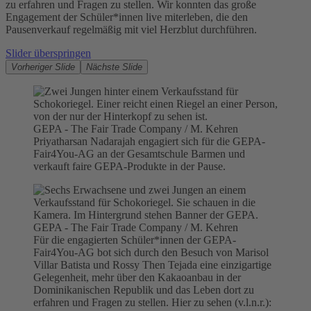
zu erfahren und Fragen zu stellen. Wir konnten das große
Engagement der Schüler*innen live miterleben, die den
Pausenverkauf regelmäßig mit viel Herzblut durchführen.
Slider überspringen
Vorheriger Slide
Nächste Slide
GEPA - The Fair Trade Company / M. Kehren
Priyatharsan Nadarajah engagiert sich für die GEPA-
Fair4You-AG an der Gesamtschule Barmen und
verkauft faire GEPA-Produkte in der Pause.
GEPA - The Fair Trade Company / M. Kehren
Für die engagierten Schüler*innen der GEPA-
Fair4You-AG bot sich durch den Besuch von Marisol
Villar Batista und Rossy Then Tejada eine einzigartige
Gelegenheit, mehr über den Kakaoanbau in der
Dominikanischen Republik und das Leben dort zu
erfahren und Fragen zu stellen. Hier zu sehen (v.l.n.r.):