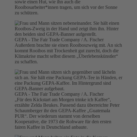
sowie einen Hut, wie ihn auch die
Rooibosarbeiter*innen tragen, um sich vor der Sonne
zu schützen.
GEPA - The Fair Trade Company / A. Fischer
Außerdem brachte sie einen Rooiboszweig mit. An sich
kommt Rooibos mit Trockenheit gut zurecht, doch die
Klimakrise macht selbst diesem „Überlebenskünstler“
zu schaffen.
GEPA - The Fair Trade Company / A. Fischer
„Für den Kickstart am Morgen trinke ich Kaffee“,
erzählte Zelda Beukes. Passend dazu überreichte Peter
Schaumberger ihr den GEPA-Kaffee „Guatemala
PUR“. Der wiederum stammt von derselben
Kooperative, die 1973 die Rohware für den ersten
fairen Kaffee in Deutschland anbaute.