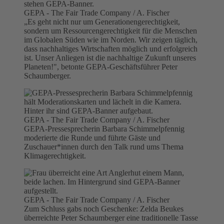
GEPA - The Fair Trade Company / A. Fischer
„Es geht nicht nur um Generationengerechtigkeit,
sondern um Ressourcengerechtigkeit für die Menschen
im Globalen Süden wie im Norden. Wir zeigen täglich,
dass nachhaltiges Wirtschaften möglich und erfolgreich
ist. Unser Anliegen ist die nachhaltige Zukunft unseres
Planeten!", betonte GEPA-Geschäftsführer Peter
Schaumberger.
GEPA - The Fair Trade Company / A. Fischer
GEPA-Pressesprecherin Barbara Schimmelpfennig
moderierte die Runde und führte Gäste und
Zuschauer*innen durch den Talk rund ums Thema
Klimagerechtigkeit.
GEPA - The Fair Trade Company / A. Fischer
Zum Schluss gabs noch Geschenke: Zelda Beukes
überreichte Peter Schaumberger eine traditionelle Tasse