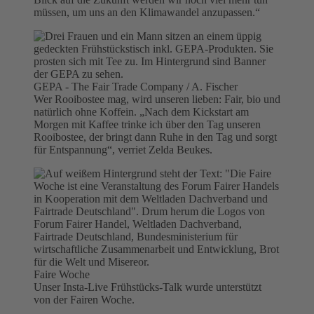
müssen, um uns an den Klimawandel anzupassen.“
GEPA - The Fair Trade Company / A. Fischer
Wer Rooibostee mag, wird unseren lieben: Fair, bio und
natürlich ohne Koffein. „Nach dem Kickstart am
Morgen mit Kaffee trinke ich über den Tag unseren
Rooibostee, der bringt dann Ruhe in den Tag und sorgt
für Entspannung“, verriet Zelda Beukes.
Faire Woche
Unser Insta-Live Frühstücks-Talk wurde unterstützt
von der Fairen Woche.