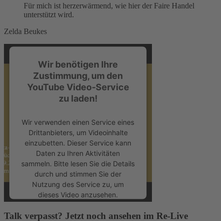
Für mich ist herzerwärmend, wie hier der Faire Handel
unterstützt wird.
Zelda Beukes
Wir benötigen Ihre
Zustimmung, um den
YouTube Video-Service
zu laden!
Wir verwenden einen Service eines
Drittanbieters, um Videoinhalte
einzubetten. Dieser Service kann
Daten zu Ihren Aktivitäten
sammeln. Bitte lesen Sie die Details
durch und stimmen Sie der
Nutzung des Service zu, um
dieses Video anzusehen.
Talk verpasst? Jetzt noch ansehen im Re-Live
Mehr Informationen