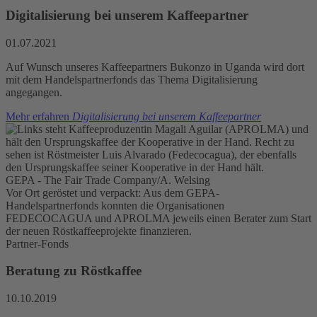
Digitalisierung bei unserem Kaffeepartner
01.07.2021
Auf Wunsch unseres Kaffeepartners Bukonzo in Uganda wird dort
mit dem Handelspartnerfonds das Thema Digitalisierung
angegangen.
Mehr erfahren
Digitalisierung bei unserem Kaffeepartner
GEPA - The Fair Trade Company/A. Welsing
Vor Ort geröstet und verpackt: Aus dem GEPA-
Handelspartnerfonds konnten die Organisationen
FEDECOCAGUA und APROLMA jeweils einen Berater zum Start
der neuen Röstkaffeeprojekte finanzieren.
Partner-Fonds
Beratung zu Röstkaffee
10.10.2019