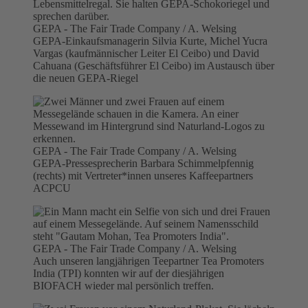
GEPA - The Fair Trade Company / A. Welsing
GEPA-Einkaufsmanagerin Silvia Kurte, Michel Yucra
Vargas (kaufmännischer Leiter El Ceibo) und David
Cahuana (Geschäftsführer El Ceibo) im Austausch über
die neuen GEPA-Riegel
GEPA - The Fair Trade Company / A. Welsing
GEPA-Pressesprecherin Barbara Schimmelpfennig
(rechts) mit Vertreter*innen unseres Kaffeepartners
ACPCU
GEPA - The Fair Trade Company / A. Welsing
Auch unseren langjährigen Teepartner Tea Promoters
India (TPI) konnten wir auf der diesjährigen
BIOFACH wieder mal persönlich treffen.