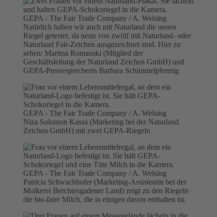
GEPA - The Fair Trade Company / A. Welsing
Natürlich haben wir auch mit Naturland die neuen
Riegel getestet, da neun von zwölf mit Naturland- oder
Naturland Fair-Zeichen ausgezeichnet sind. Hier zu
sehen: Martina Romanski (Mitglied der
Geschäftsleitung der Naturland Zeichen GmbH) und
GEPA-Pressesprecherin Barbara Schimmelpfennig
GEPA - The Fair Trade Company / A. Welsing
Niza Solomon Kassa (Marketing bei der Naturland
Zeichen GmbH) mit zwei GEPA-Riegeln
GEPA - The Fair Trade Company / A. Welsing
Patricia Schwachhofer (Marketing-Assistentin bei der
Molkerei Berchtesgadener Land) zeigt zu den Riegeln
die bio-faire Milch, die in einigen davon enthalten ist.