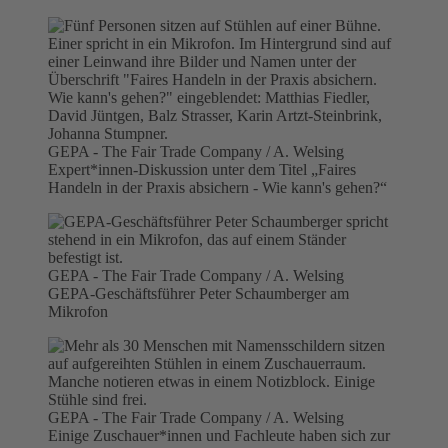
GEPA - The Fair Trade Company / A. Welsing
Expert*innen-Diskussion unter dem Titel „Faires
Handeln in der Praxis absichern - Wie kann's gehen?“
GEPA - The Fair Trade Company / A. Welsing
GEPA-Geschäftsführer Peter Schaumberger am
Mikrofon
GEPA - The Fair Trade Company / A. Welsing
Einige Zuschauer*innen und Fachleute haben sich zur