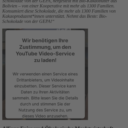
Schokolade von der GEPA, hergestellt mit Bio-Kakaobutter aus
Bolivien – von einer Kooperative mit mehr als 1300 Familien.
Konsumiert diese Schokolade, die mehr als 1300 Familien von
Kakaoproduzent*innen unterstützt. Nehmt das Beste: Bio-
Schokolade von der GEPA!“
Wir benötigen Ihre
Zustimmung, um den
YouTube Video-Service
zu laden!
Wir verwenden einen Service eines
Drittanbieters, um Videoinhalte
einzubetten. Dieser Service kann
Daten zu Ihren Aktivitäten
sammeln. Bitte lesen Sie die Details
durch und stimmen Sie der
Nutzung des Service zu, um
dieses Video anzusehen.