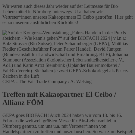
Wir waren auch dieses Jahr wieder auf der Leitmesse für Bio-
Lebensmittel in Nürnberg unterwegs. U.a. haben wir
Vertreter*innen unseres Kakaopartners El Ceibo getroffen. Hier geht
es zu unserem ausführlichen Rückblick!
GEPA - The Fair Trade Company / A. Welsing
Treffen mit Kakaopartner El Ceibo /
Allianz FÖM
GEPA goes BIOFACH! Auch 2024 haben wir vom 13. bis 16.
Februar die weltweit größten Messe für Bio-Lebensmittel in
Nürnberg genutzt, um uns u.a. mit Vertreter*innen von
Handelspartnern zu treffen und auszutauschen. So war zum Beispiel