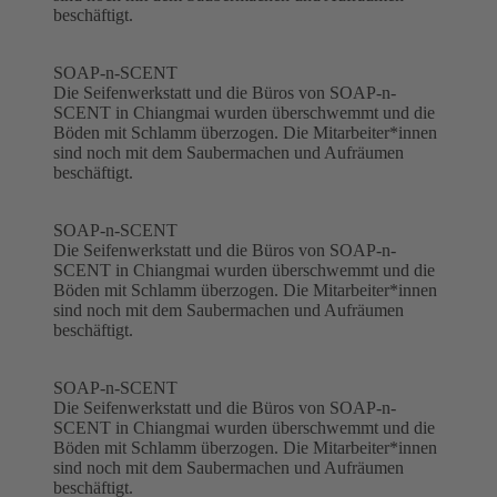
beschäftigt.
SOAP-n-SCENT
Die Seifenwerkstatt und die Büros von SOAP-n-
SCENT in Chiangmai wurden überschwemmt und die
Böden mit Schlamm überzogen. Die Mitarbeiter*innen
sind noch mit dem Saubermachen und Aufräumen
beschäftigt.
SOAP-n-SCENT
Die Seifenwerkstatt und die Büros von SOAP-n-
SCENT in Chiangmai wurden überschwemmt und die
Böden mit Schlamm überzogen. Die Mitarbeiter*innen
sind noch mit dem Saubermachen und Aufräumen
beschäftigt.
SOAP-n-SCENT
Die Seifenwerkstatt und die Büros von SOAP-n-
SCENT in Chiangmai wurden überschwemmt und die
Böden mit Schlamm überzogen. Die Mitarbeiter*innen
sind noch mit dem Saubermachen und Aufräumen
beschäftigt.