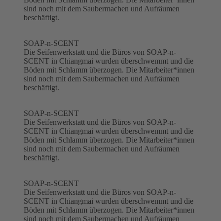
sind noch mit dem Saubermachen und Aufräumen
beschäftigt.
SOAP-n-SCENT
Die Seifenwerkstatt und die Büros von SOAP-n-
SCENT in Chiangmai wurden überschwemmt und die
Böden mit Schlamm überzogen. Die Mitarbeiter*innen
sind noch mit dem Saubermachen und Aufräumen
beschäftigt.
SOAP-n-SCENT
Die Seifenwerkstatt und die Büros von SOAP-n-
SCENT in Chiangmai wurden überschwemmt und die
Böden mit Schlamm überzogen. Die Mitarbeiter*innen
sind noch mit dem Saubermachen und Aufräumen
beschäftigt.
SOAP-n-SCENT
Die Seifenwerkstatt und die Büros von SOAP-n-
SCENT in Chiangmai wurden überschwemmt und die
Böden mit Schlamm überzogen. Die Mitarbeiter*innen
sind noch mit dem Saubermachen und Aufräumen