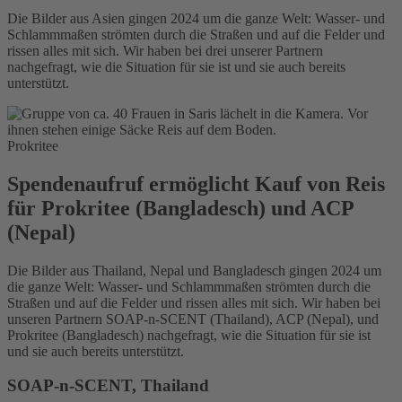
Die Bilder aus Asien gingen 2024 um die ganze Welt: Wasser- und
Schlammmaßen strömten durch die Straßen und auf die Felder und
rissen alles mit sich. Wir haben bei drei unserer Partnern
nachgefragt, wie die Situation für sie ist und sie auch bereits
unterstützt.
Prokritee
Spendenaufruf ermöglicht Kauf von Reis
für Prokritee (Bangladesch) und ACP
(Nepal)
Die Bilder aus Thailand, Nepal und Bangladesch gingen 2024 um
die ganze Welt: Wasser- und Schlammmaßen strömten durch die
Straßen und auf die Felder und rissen alles mit sich. Wir haben bei
unseren Partnern SOAP-n-SCENT (Thailand), ACP (Nepal), und
Prokritee (Bangladesch) nachgefragt, wie die Situation für sie ist
und sie auch bereits unterstützt.
SOAP-n-SCENT, Thailand