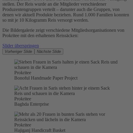
stellen. Der Reis wurde an die Mitglieder verschiedener
Produzentengruppen verteilt – darunter auch die Gruppen, von
denen wir aktuell Produkte beziehen. Rund 1.000 Familien konnten
so mit je 10 Kilogramm Reis versorgt werden.
Die Bildergalerie zeigt verschiedene Mitgliedsorganisationen von
Prokritee mit den erhaltenen Reissäcken:
Slider überspringen
Vorheriger Slide
Nächste Slide
Prokritee
Bonoful Handmade Paper Project
Prokritee
Baghda Enterprise
Prokritee
Hajiganj Handicraft Basket